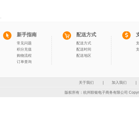
新手指南
配送方式
常见问题
配送方式
积分充值
配送时间
购物流程
配送地区
订单查询
关于我们
|
加入我们
|
版权所有：杭州联银电子商务有限公司 Copyrigh