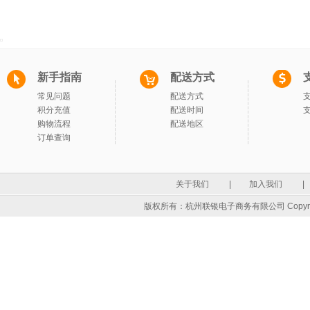
新手指南
配送方式
常见问题
配送方式
积分充值
配送时间
购物流程
配送地区
订单查询
关于我们
|
加入我们
|
版权所有：杭州联银电子商务有限公司 Copyrigh