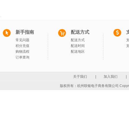
新手指南
配送方式
常见问题
配送方式
积分充值
配送时间
购物流程
配送地区
订单查询
关于我们
|
加入我们
|
版权所有：杭州联银电子商务有限公司 Copyrigh