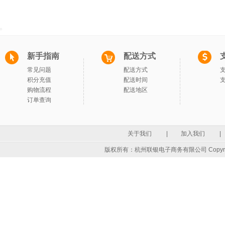
新手指南
配送方式
常见问题
配送方式
积分充值
配送时间
购物流程
配送地区
订单查询
关于我们
|
加入我们
|
版权所有：杭州联银电子商务有限公司 Copyrigh