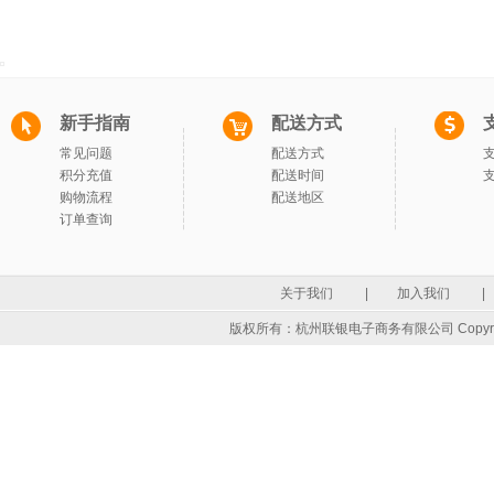
新手指南
配送方式
常见问题
配送方式
积分充值
配送时间
购物流程
配送地区
订单查询
关于我们
|
加入我们
|
版权所有：杭州联银电子商务有限公司 Copyrigh